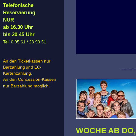
Telefonische
Reservierung
NUR
ab 16.30 Uhr
bis 20.45 Uhr
Tel. 0 95 61 / 23 90 51
An den Ticketkassen nur
Barzahlung
und EC-
------------
Kartenzahlung.
An den Concession-Kassen
nur Barzahlung möglich.
WOCHE AB DO, 0