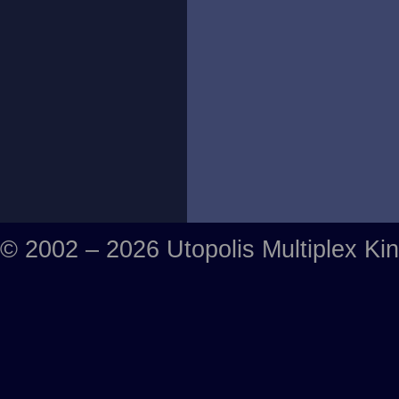
© 2002 – 2026 Utopolis Multiplex Ki