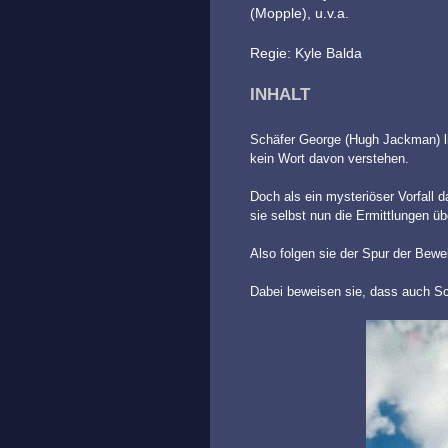
(Mopple), u.v.a.
Regie: Kyle Balda
INHALT
Schäfer George (Hugh Jackman) li
kein Wort davon verstehen.
Doch als ein mysteriöser Vorfall 
sie selbst nun die Ermittlungen 
Also folgen sie der Spur der Bew
Dabei beweisen sie, dass auch Sch