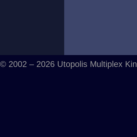
© 2002 – 2026 Utopolis Multiplex Ki