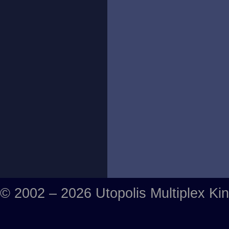
© 2002 – 2026 Utopolis Multiplex Ki