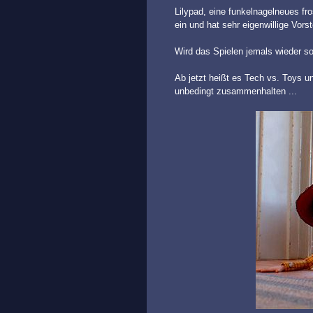
Lilypad, eine funkelnagelneues fro
ein und hat sehr eigenwillige Vors
Wird das Spielen jemals wieder so
Ab jetzt heißt es Tech vs. Toys 
unbedingt zusammenhalten ...