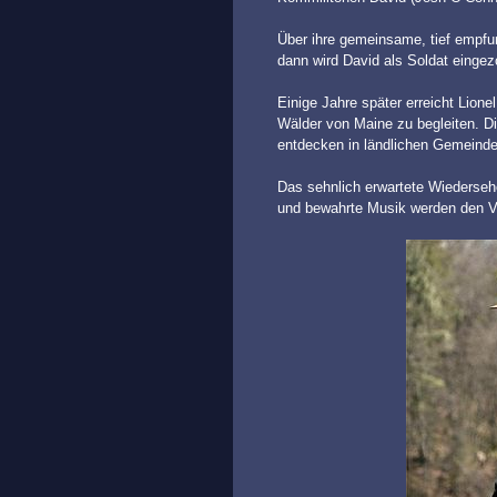
Über ihre gemeinsame, tief empfun
dann wird David als Soldat eingez
Einige Jahre später erreicht Lionel
Wälder von Maine zu begleiten. D
entdecken in ländlichen Gemeinde
Das sehnlich erwartete Wiederseh
und bewahrte Musik werden den Ve