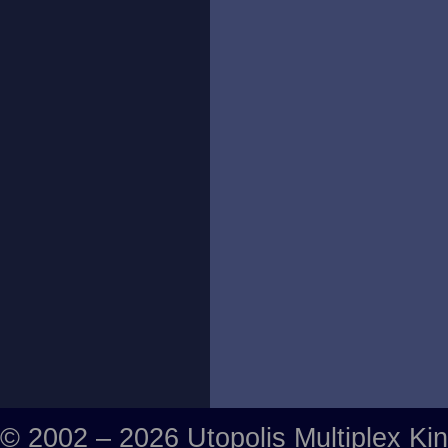
© 2002 – 2026 Utopolis Multiplex Ki