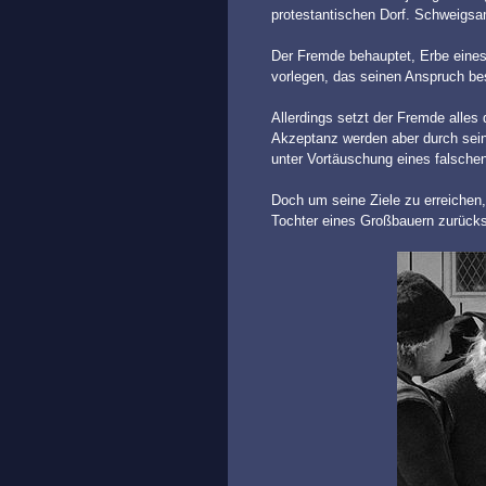
protestantischen Dorf. Schweigsam
Der Fremde behauptet, Erbe eines
vorlegen, das seinen Anspruch be
Allerdings setzt der Fremde alles
Akzeptanz werden aber durch sein
unter Vortäuschung eines falsche
Doch um seine Ziele zu erreichen, 
Tochter eines Großbauern zurücksc