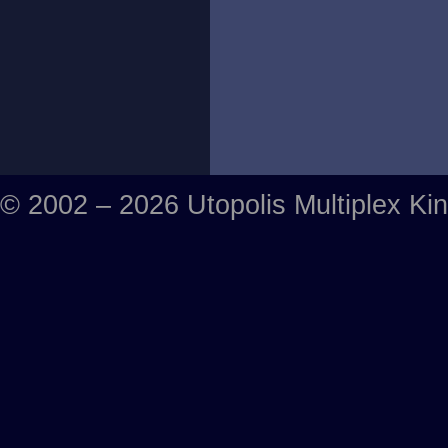
© 2002 – 2026 Utopolis Multiplex Ki