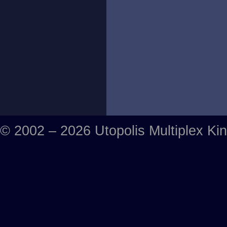
© 2002 – 2026 Utopolis Multiplex Ki