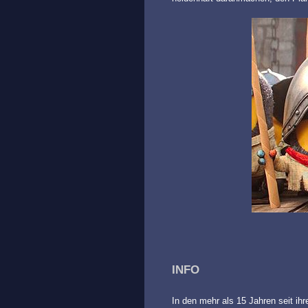
INFO
In den mehr als 15 Jahren seit ihr