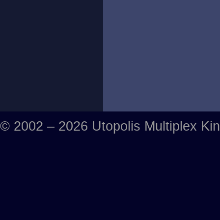
© 2002 – 2026 Utopolis Multiplex Ki