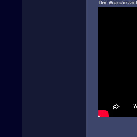
Der Wunderwelt